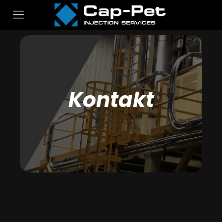
Kontakt